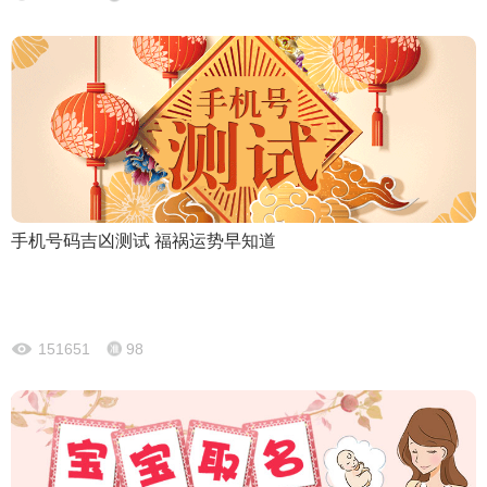
手机号码吉凶测试 福祸运势早知道
151651
98