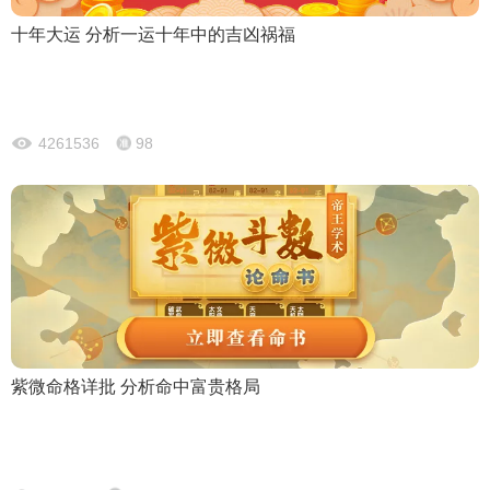
十年大运 分析一运十年中的吉凶祸福
4261536
98
紫微命格详批 分析命中富贵格局