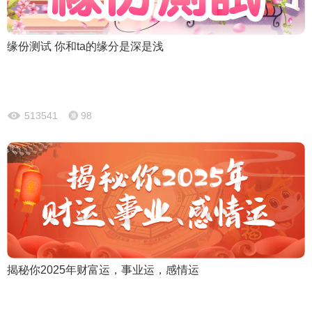
缘份测试 你和ta的缘分是深是浅
513541
98
揭秘你2025年财富运，事业运，感情运