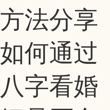
如何通过
八字看婚