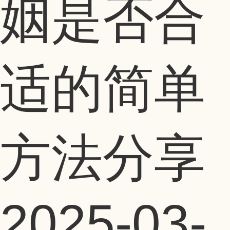
姻是否合
适的简单
方法分享
2025-03-