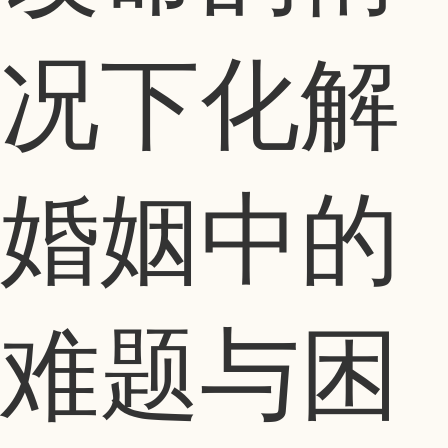
况下化解
婚姻中的
难题与困