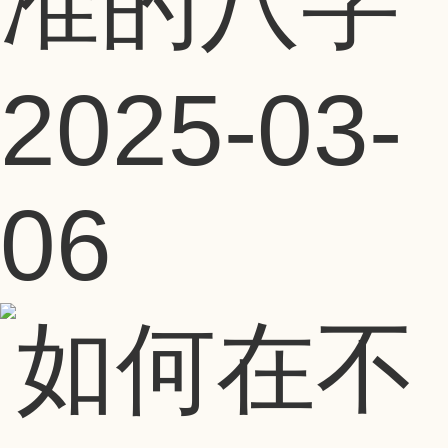
准的八字
2025-03-
06