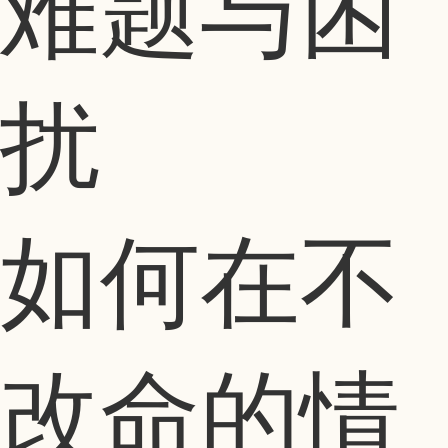
如何在不
改命的情