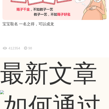
宝宝取名 一名之得，可以成龙
412354
98
最新文章