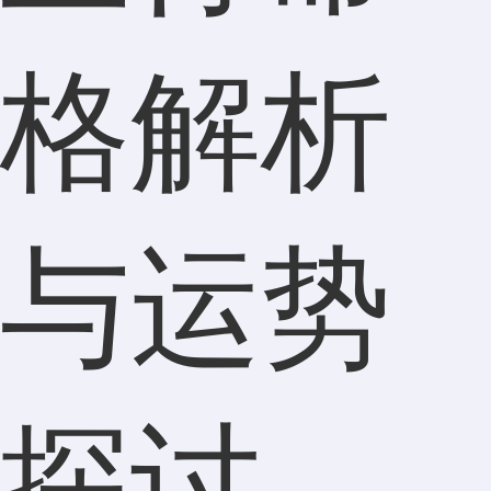
格解析
与运势
探讨