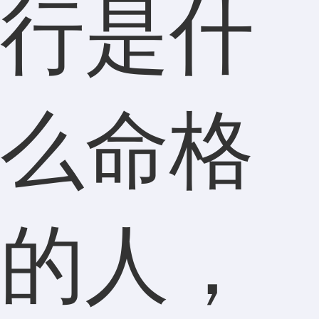
行是什
么命格
的人，