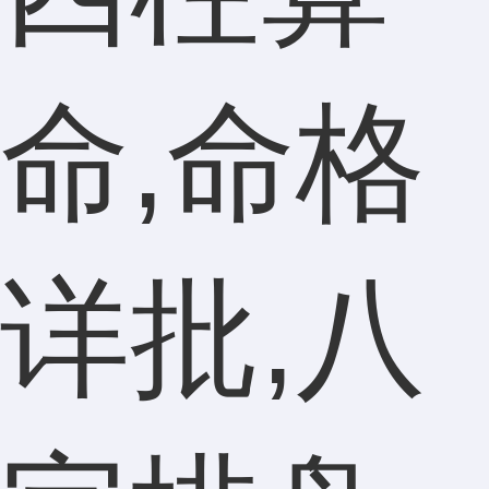
命,命格
详批,八