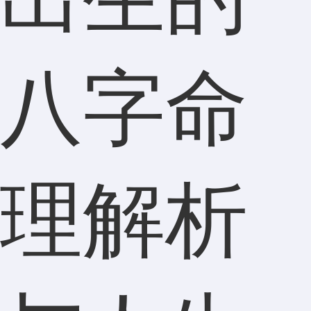
八字命
理解析