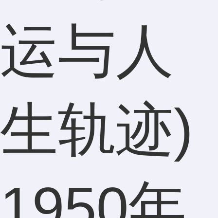
1950年