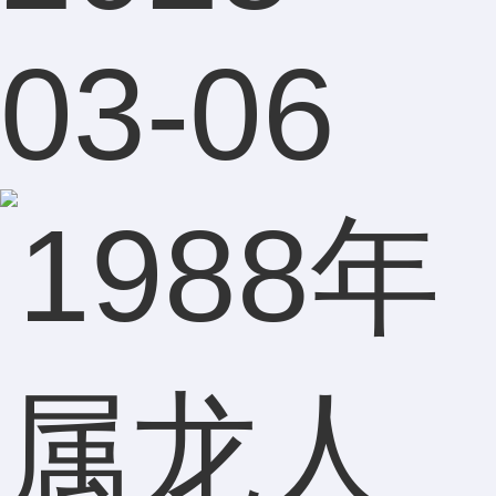
03-06