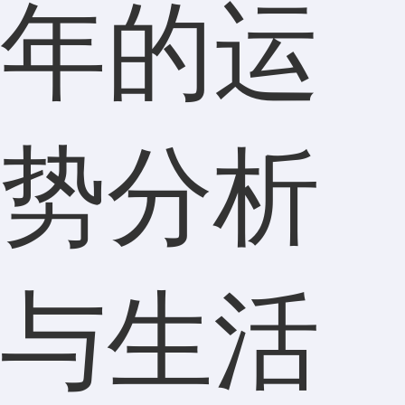
年的运
势分析
与生活