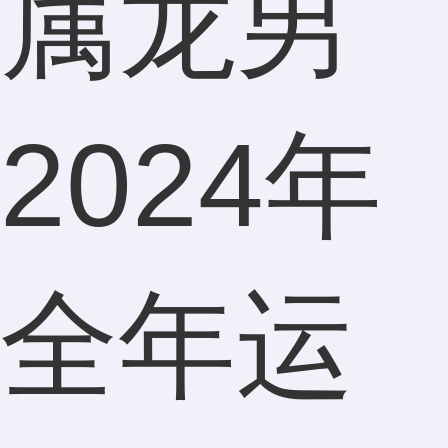
属龙男
2024年
全年运