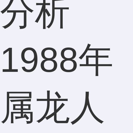
1988年
属龙人