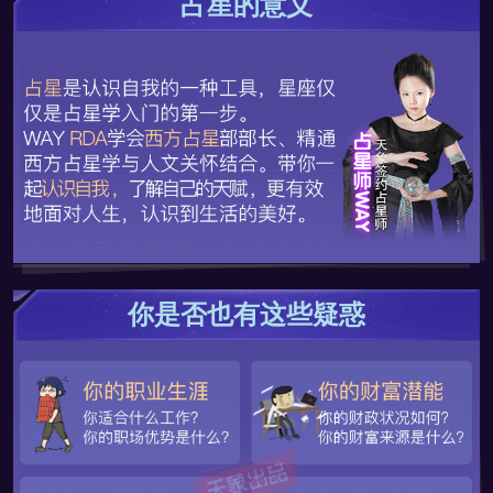
占星的意义
你是否也有这些疑惑