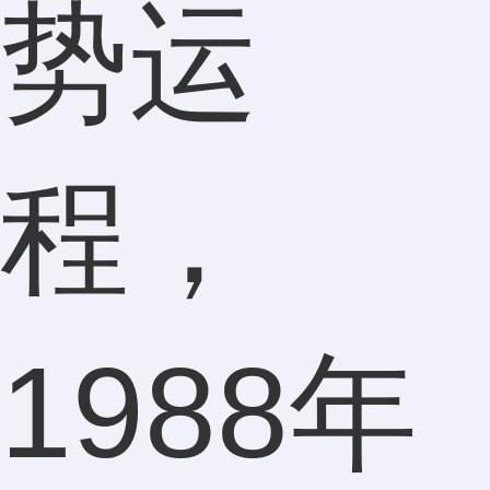
势运
程，
1988年