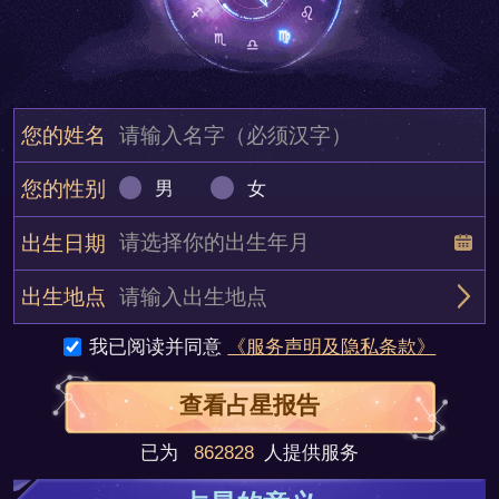
您的姓名
您的性别
男
女
出生日期
出生地点
我已阅读并同意
《服务声明及隐私条款》
查看占星报告
已为
862828
人提供服务