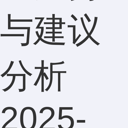
与建议
分析
2025-