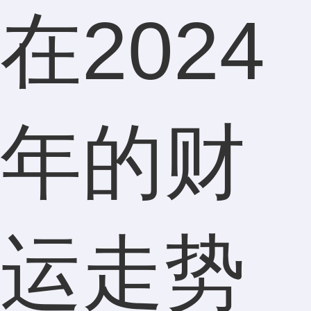
在2024
年的财
运走势