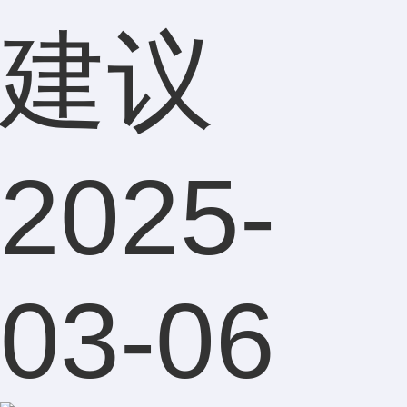
建议
2025-
03-06