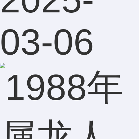
03-06