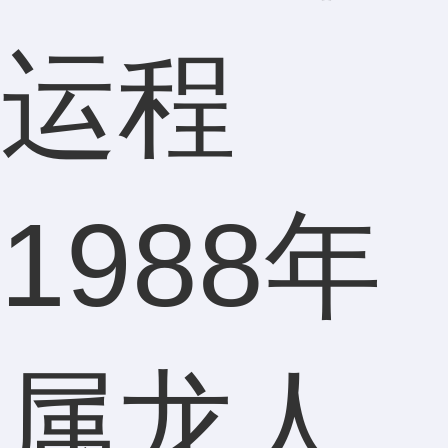
1988年
属龙人