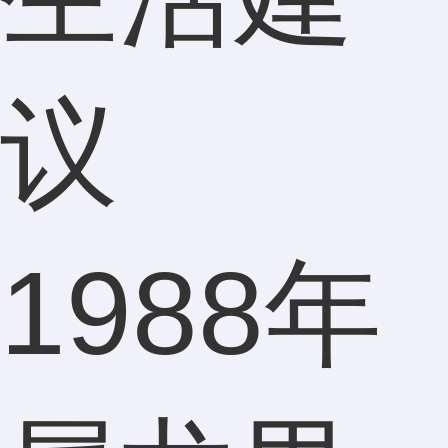
1988年