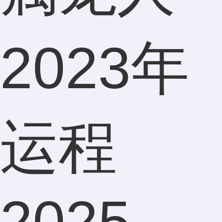
2023年
运程
2025-