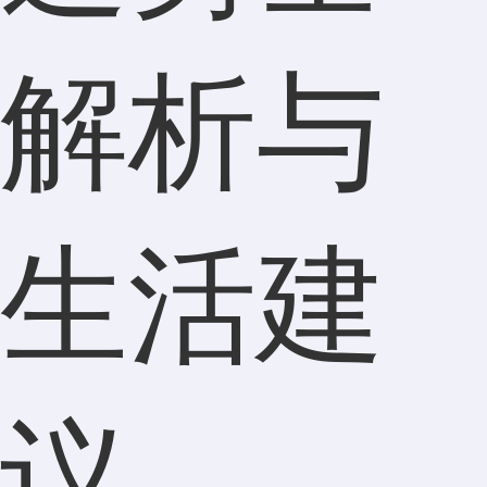
解析与
生活建
议