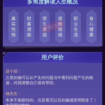
多角度解读人生概况
用户评价
赵小姐：
占星的确可以从产生的问题当中看到问题产生的根
源，对我调整自己很有帮助。
钱先生：
本来不抱期待的。但是看完以后的确感觉明朗多了！