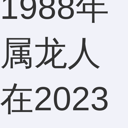
1988年
属龙人
在2023