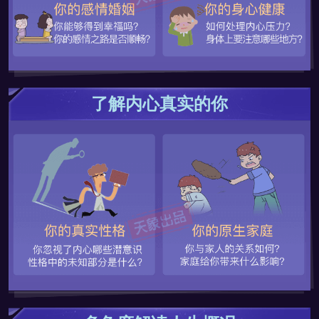
了解内心真实的你