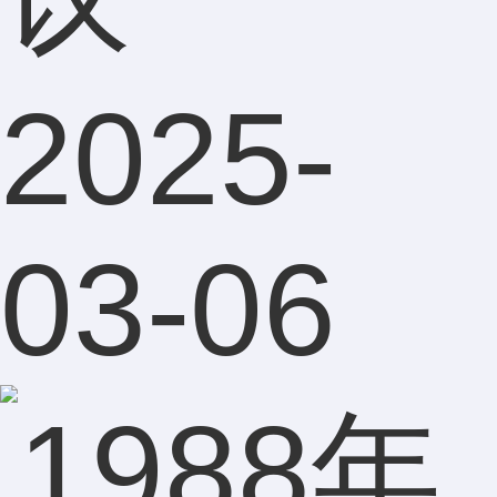
2025-
03-06