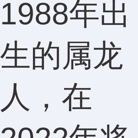
1988年出
生的属龙
人，在