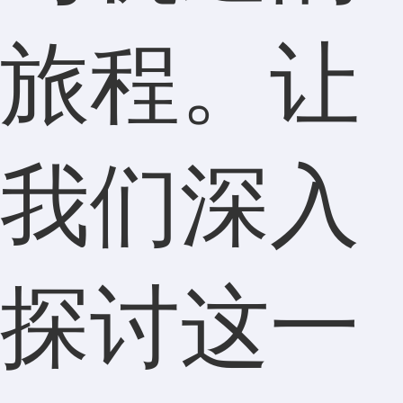
旅程。让
我们深入
探讨这一