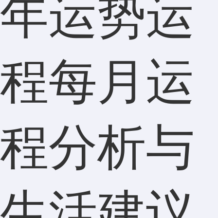
年运势运
程每月运
程分析与
生活建议