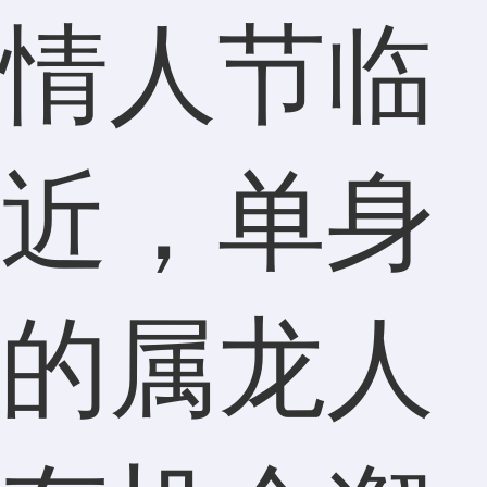
情人节临
近，单身
的属龙人