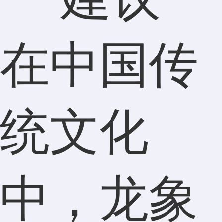
在中国传
统文化
中，龙象