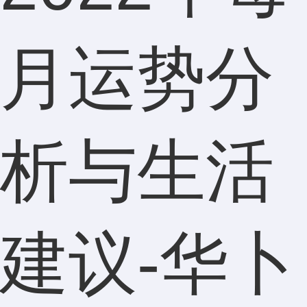
月运势分
析与生活
建议-华卜