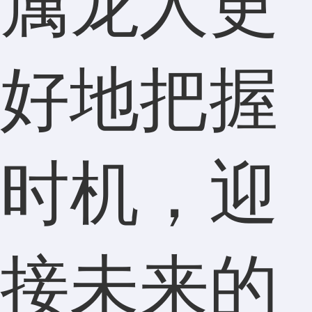
属龙人更
好地把握
时机，迎
接未来的