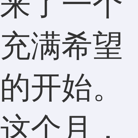
来了一个
充满希望
的开始。
这个月，