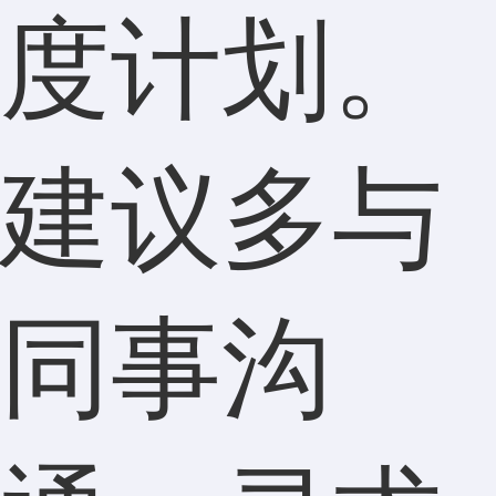
度计划。
建议多与
同事沟