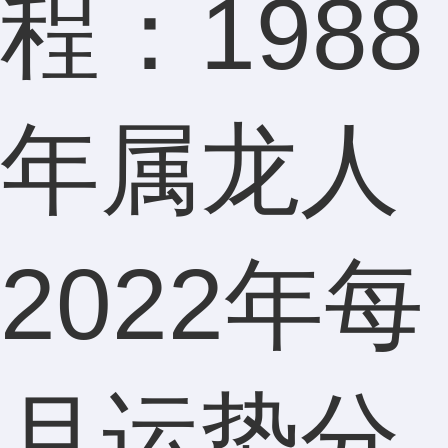
程：1988
年属龙人
2022年每
月运势分