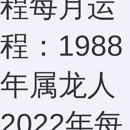
程每月运
程：1988
年属龙人
2022年每