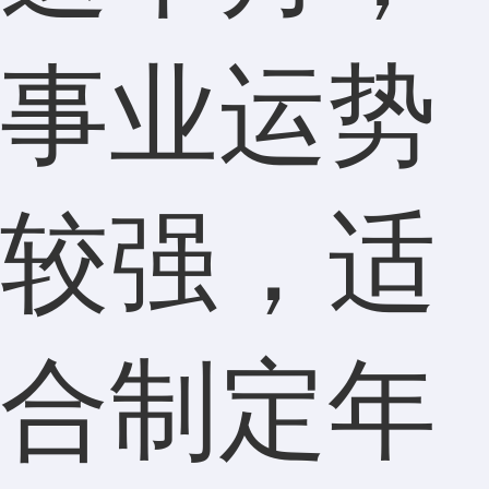
事业运势
较强，适
合制定年