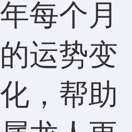
年每个月
的运势变
化，帮助