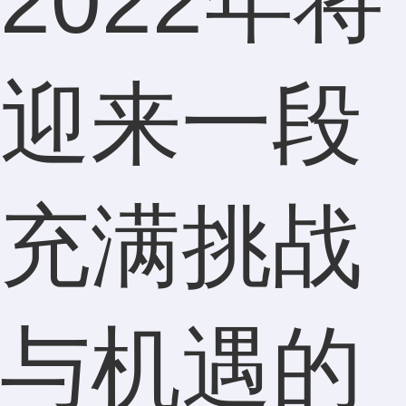
2022年将
迎来一段
充满挑战
与机遇的