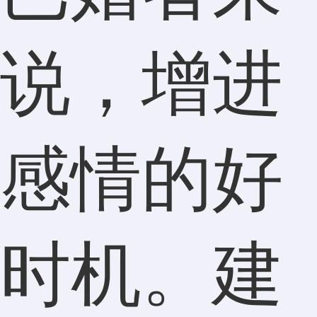
说，增进
感情的好
时机。建