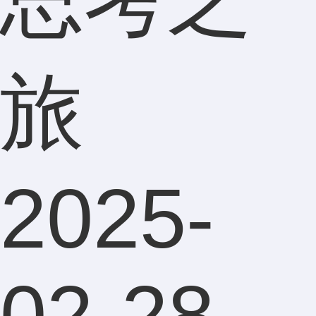
旅
2025-
02-28