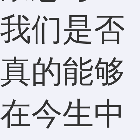
我们是否
真的能够
在今生中