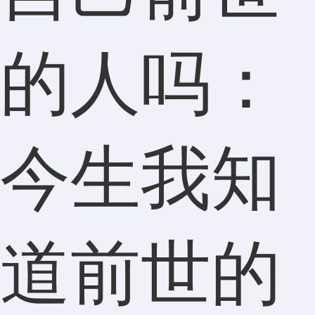
的人吗：
今生我知
道前世的