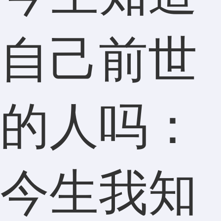
自己前世
的人吗：
今生我知