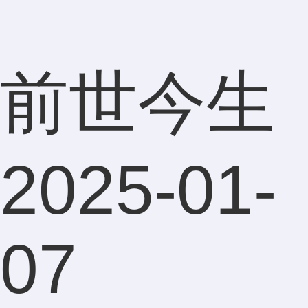
前世今生
2025-01-
07