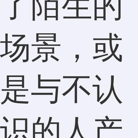
了陌生的
场景，或
是与不认
识的人产