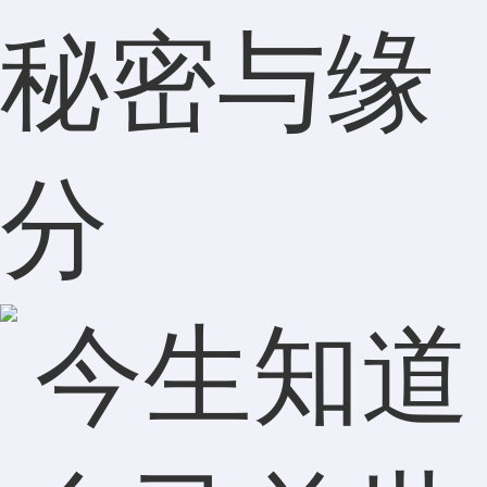
秘密与缘
分