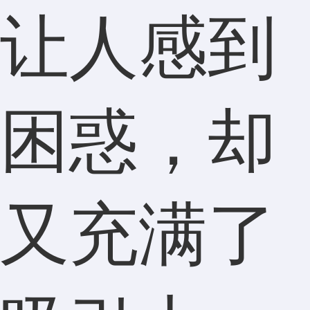
让人感到
困惑，却
又充满了