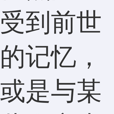
受到前世
的记忆，
或是与某