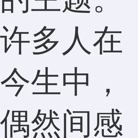
许多人在
今生中，
偶然间感