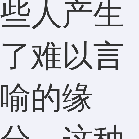
些人产生
了难以言
喻的缘