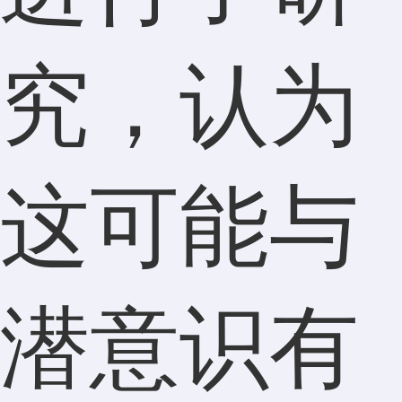
究，认为
这可能与
潜意识有