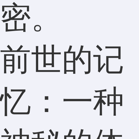
密。
前世的记
忆：一种