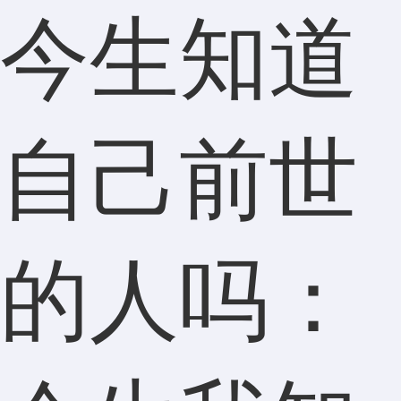
今生知道
自己前世
的人吗：