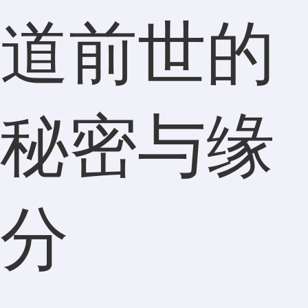
道前世的
秘密与缘
分