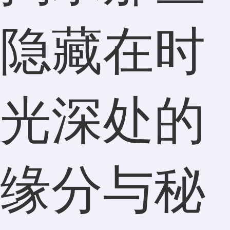
隐藏在时
光深处的
缘分与秘