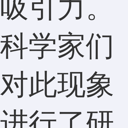
吸引力。
科学家们
对此现象
进行了研