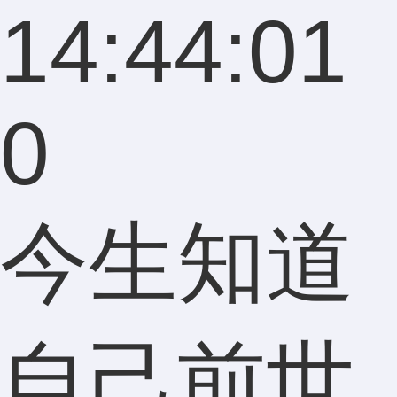
14:44:01
0
今生知道
自己前世