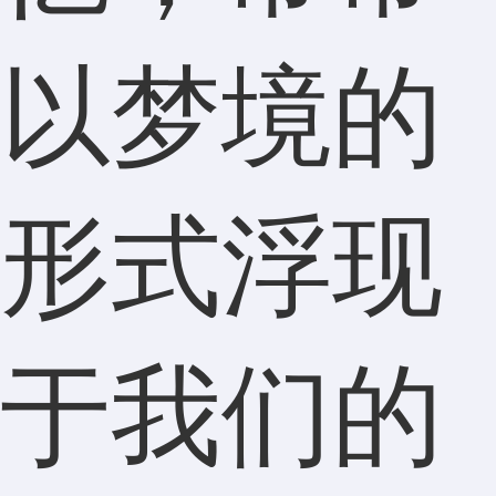
以梦境的
形式浮现
于我们的