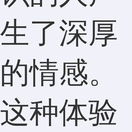
生了深厚
的情感。
这种体验