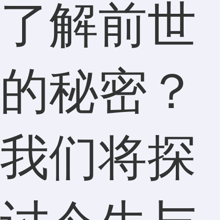
了解前世
的秘密？
我们将探