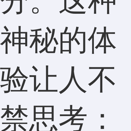
分。这种
神秘的体
验让人不
禁思考：