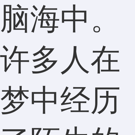
脑海中。
许多人在
梦中经历