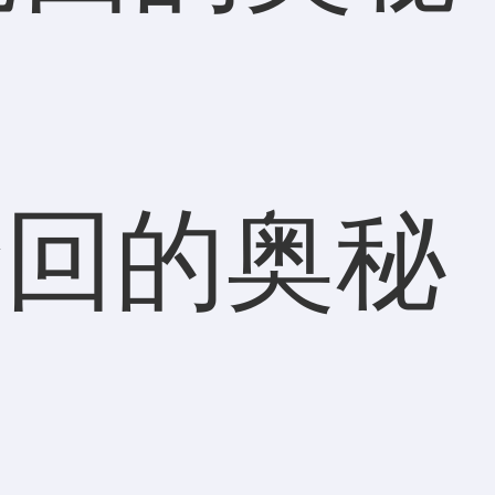
轮回的奥秘