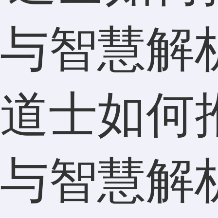
道士如何
与智慧解