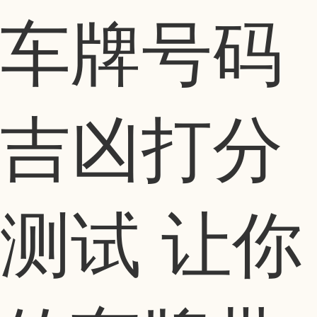
车牌号码
吉凶打分
测试 让你