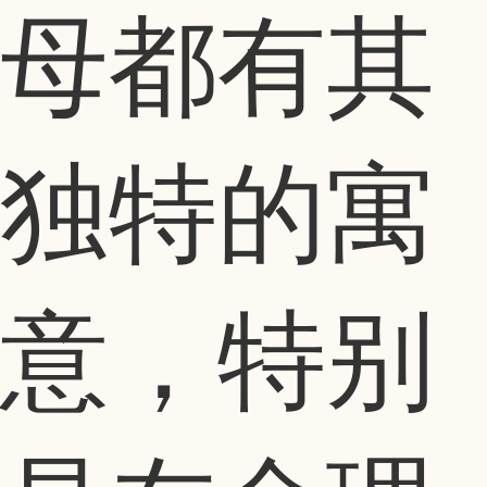
母都有其
独特的寓
意，特别