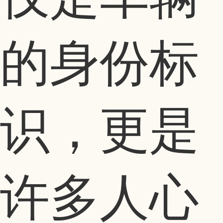
的身份标
识，更是
许多人心