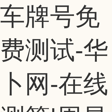
车牌号免
费测试-华
卜网-在线