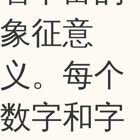
象征意
义。每个
数字和字