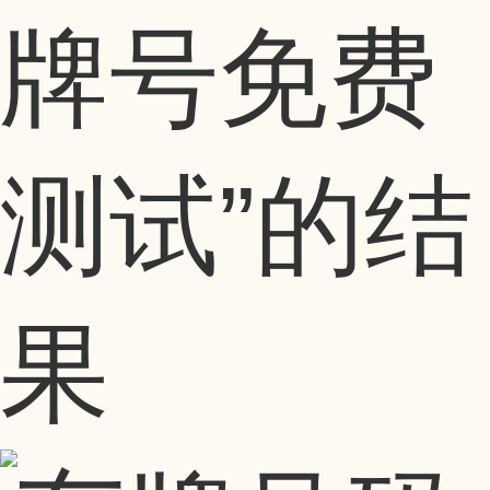
牌号免费
测试”
的结
果