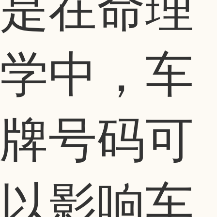
是在命理
学中，车
牌号码可
以影响车