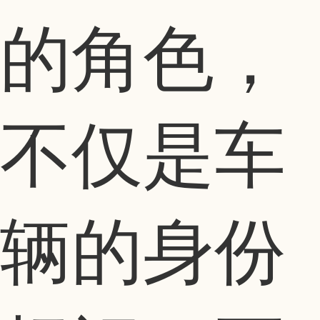
的角色，
不仅是车
辆的身份