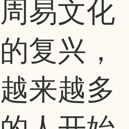
周易文化
的复兴，
越来越多
的人开始