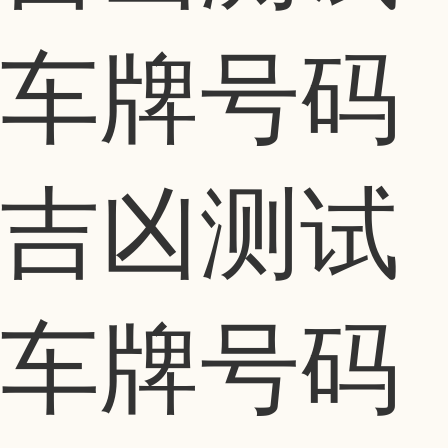
车牌号码
吉凶测试
车牌号码