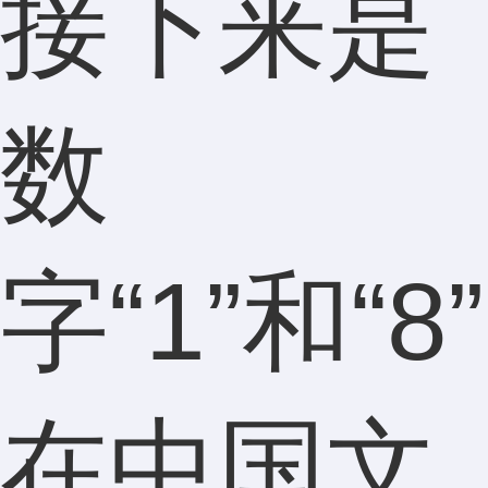
接下来是
数
字“1”和“8
在中国文