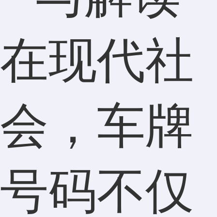
在现代社
会，车牌
号码不仅