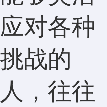
应对各种
挑战的
人，往往