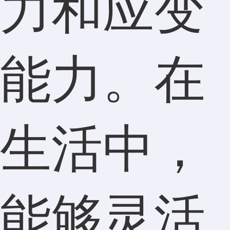
力和应变
能力。在
生活中，
能够灵活