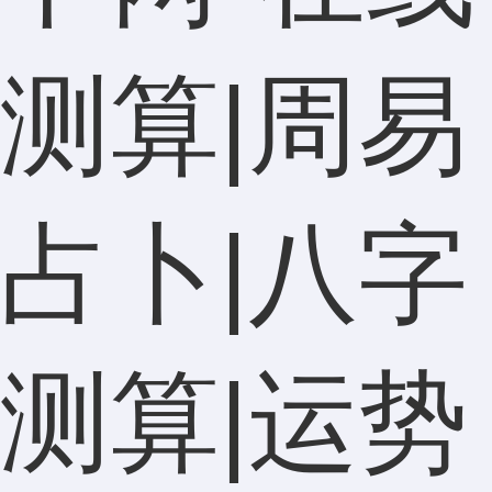
测算|周易
占卜|八字
测算|运势