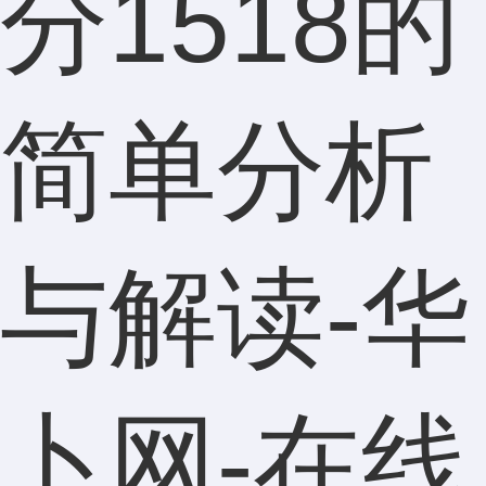
分1518的
简单分析
与解读-华
卜网-在线