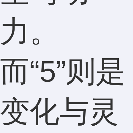
力。
而“5”则是
变化与灵