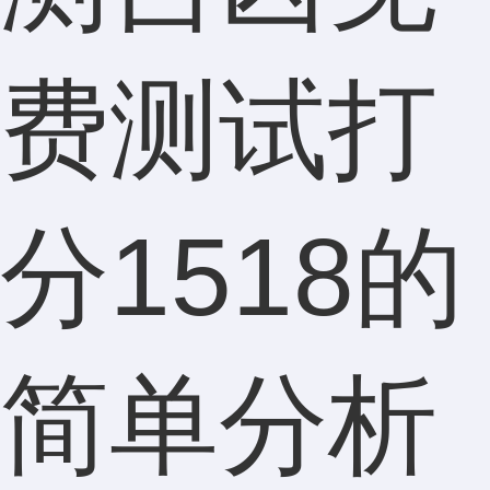
费测试打
分1518的
简单分析