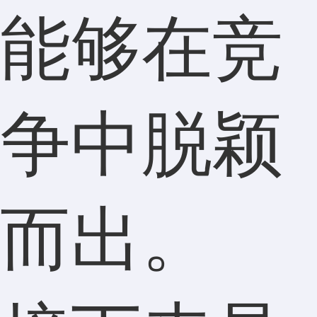
能够在竞
争中脱颖
而出。