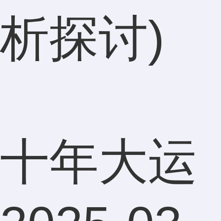
析探讨)
十年大运