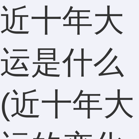
近十年大
运是什么
(近十年大