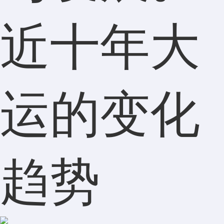
近十年大
运的变化
趋势