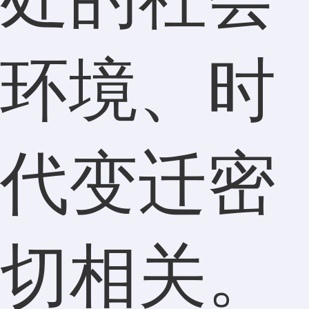
环境、时
代变迁密
切相关。