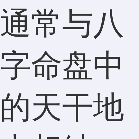
通常与八
字命盘中
的天干地