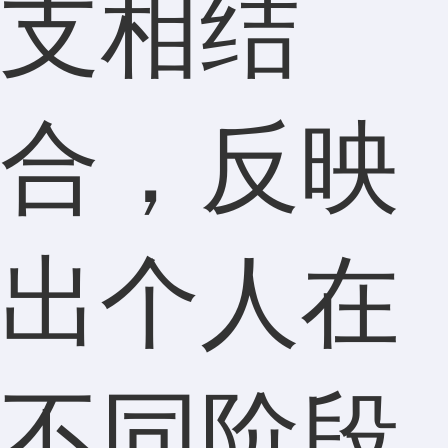
支相结
合，反映
出个人在
不同阶段