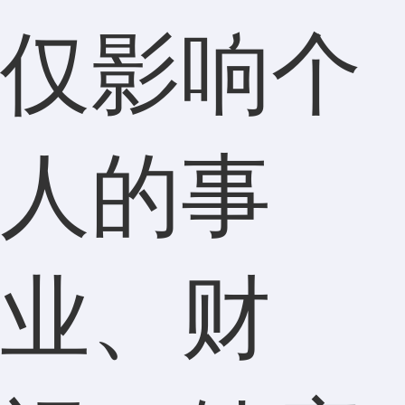
仅影响个
人的事
业、财