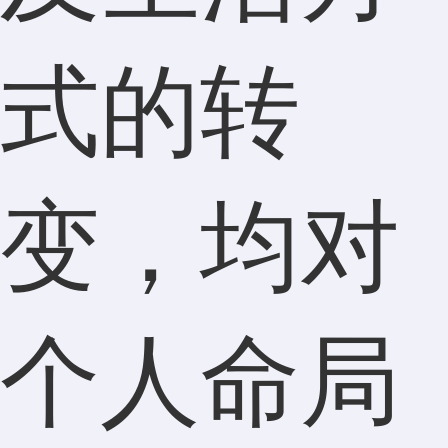
式的转
变，均对
个人命局