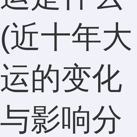
(近十年大
运的变化
与影响分