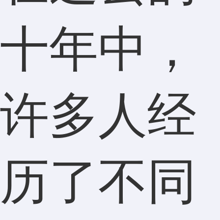
十年中，
许多人经
历了不同