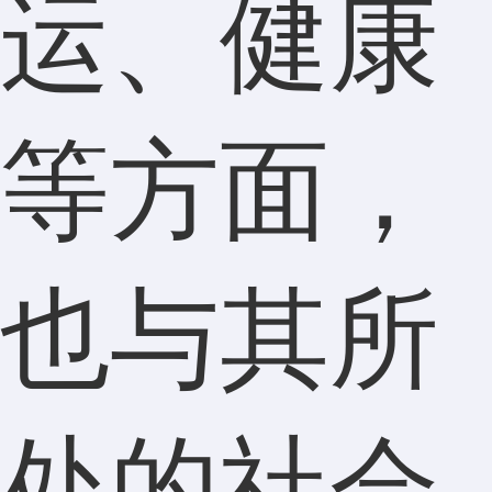
运、健康
等方面，
也与其所
处的社会