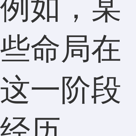
例如，某
些命局在
这一阶段
经历