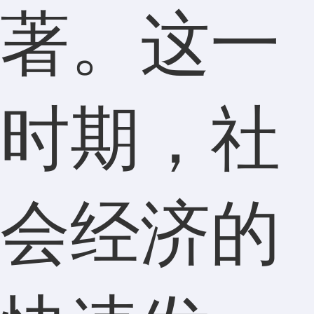
著。这一
时期，社
会经济的