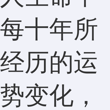
每十年所
经历的运
势变化，