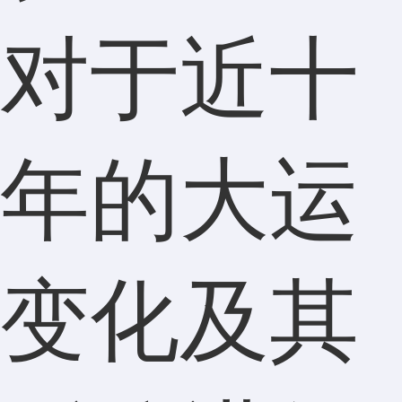
对于近十
年的大运
变化及其