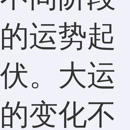
的运势起
伏。大运
的变化不