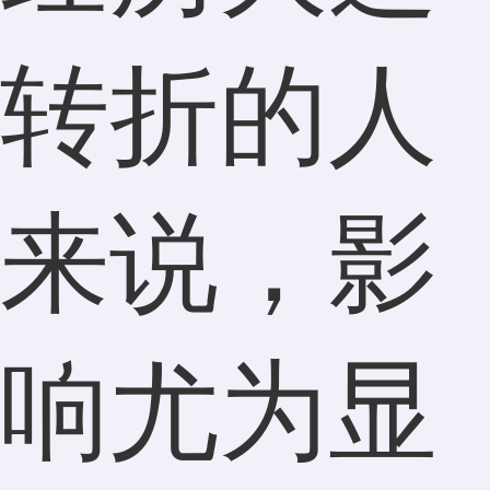
转折的人
来说，影
响尤为显