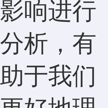
影响进行
分析，有
助于我们