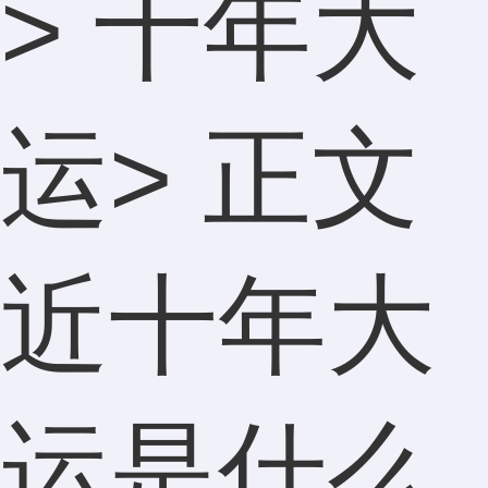
>
十年大
运
> 正文
近十年大
运是什么