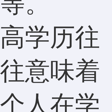
等。
高学历往
往意味着
个人在学