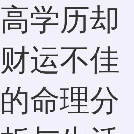
高学历却
财运不佳
的命理分