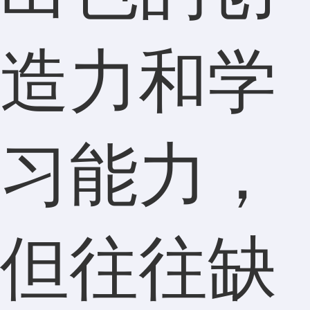
造力和学
习能力，
但往往缺