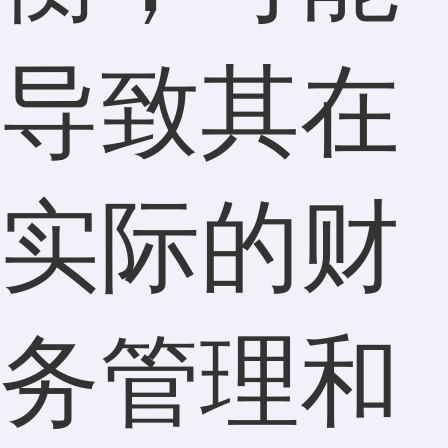
导致其在
实际的财
务管理和