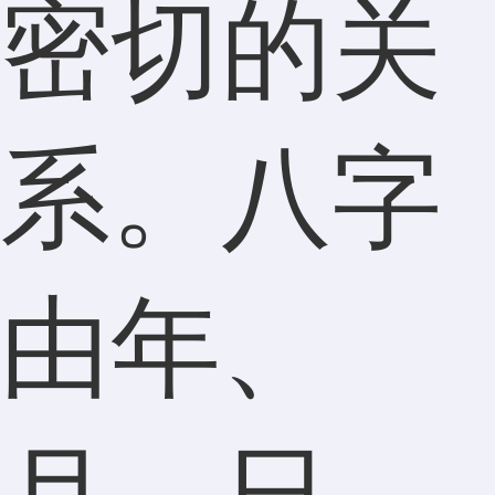
密切的关
系。八字
由年、