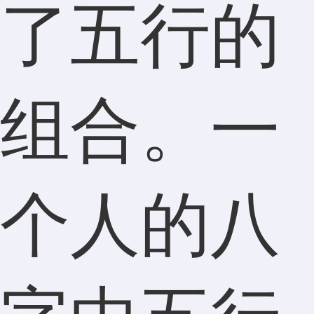
了五行的
组合。一
个人的八