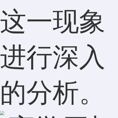
这一现象
进行深入
的分析。