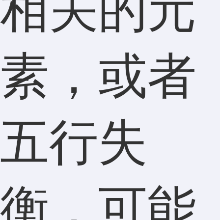
相关的元
素，或者
五行失
衡，可能