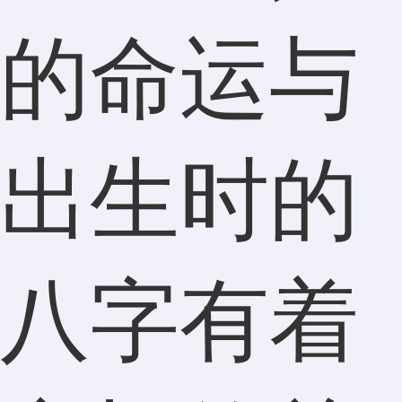
的命运与
出生时的
八字有着