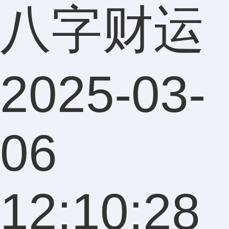
八字财运
2025-03-
06
12:10:28