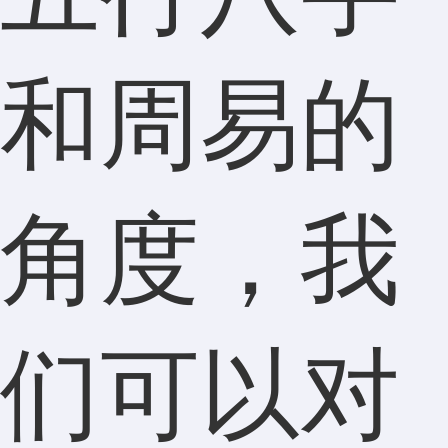
和周易的
角度，我
们可以对