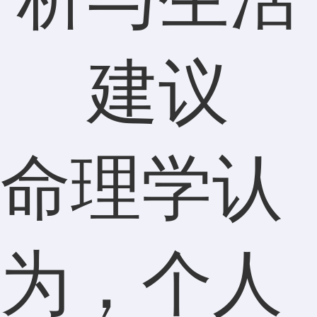
命理学认
为，个人