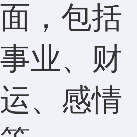
面，包括
事业、财
运、感情