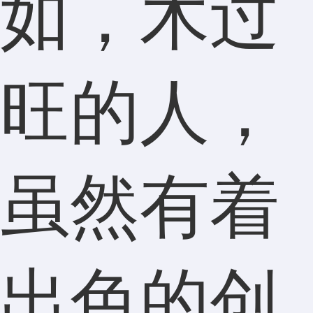
如，木过
旺的人，
虽然有着
出色的创