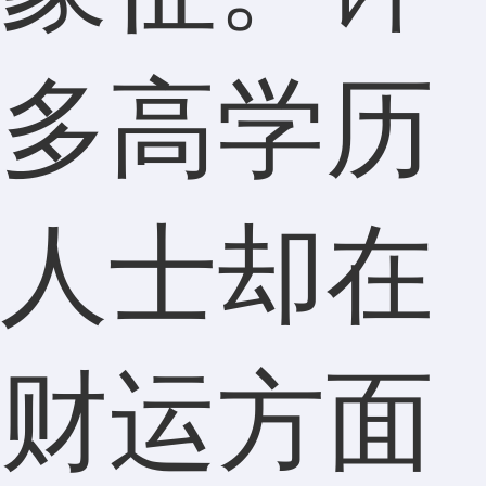
多高学历
人士却在
财运方面