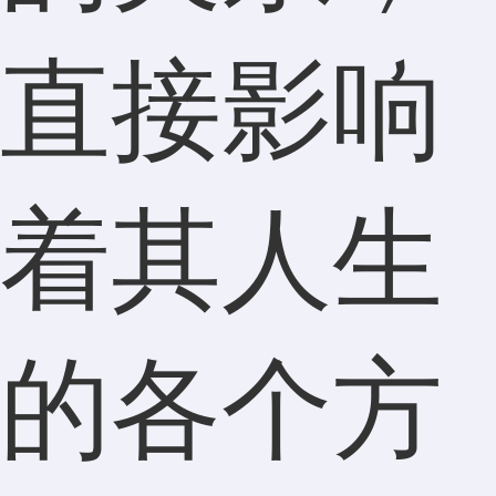
直接影响
着其人生
的各个方