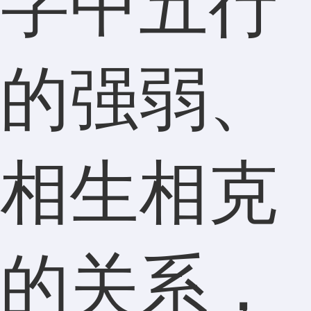
字中五行
的强弱、
相生相克
的关系，