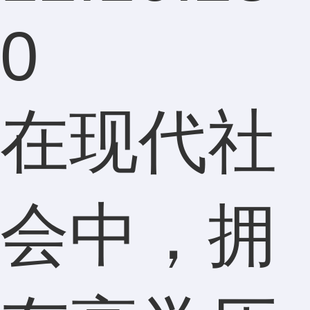
0
在现代社
会中，拥