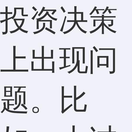
投资决策
上出现问
题。比