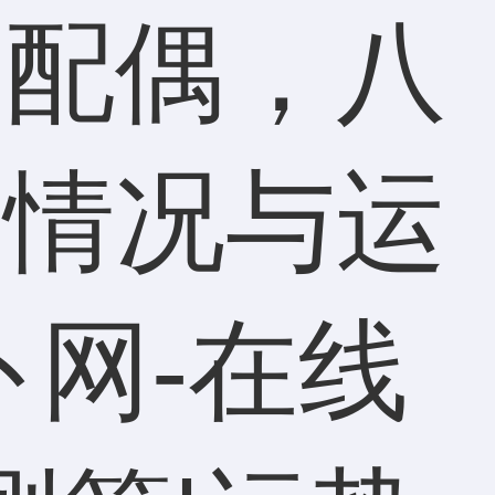
的配偶，八
实情况与运
卜网-在线