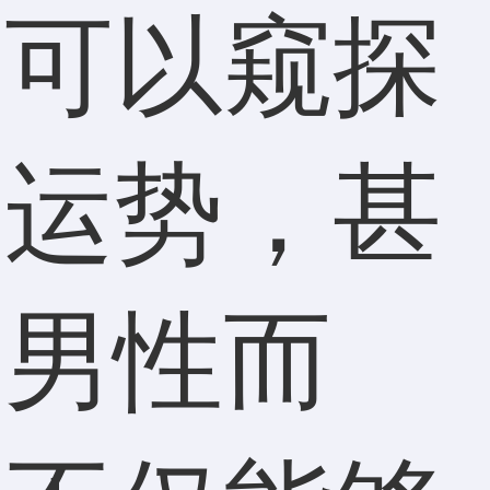
们可以窥探
业运势，甚
于男性而