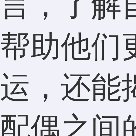
言，了解
帮助他们
运，还能
配偶之间