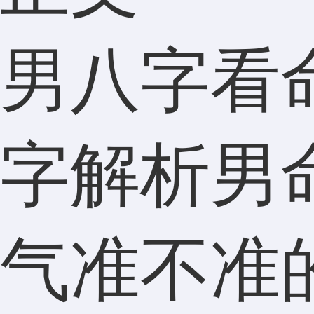
男八字看
字解析男
气准不准