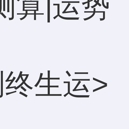
测算|运势
测终生运
>