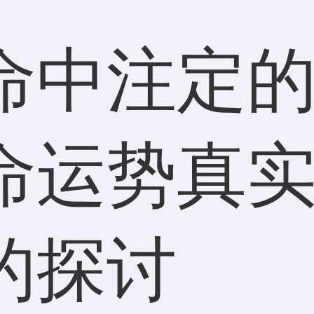
命中注定
命运势真
的探讨