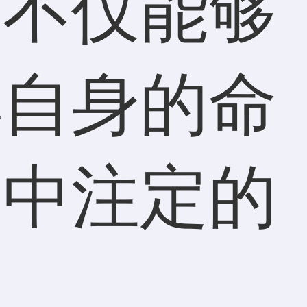
字不仅能够
解自身的命
命中注定的