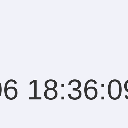
6 18:36:0