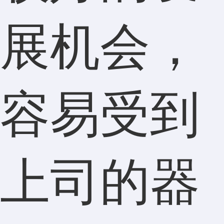
展机会，
容易受到
上司的器