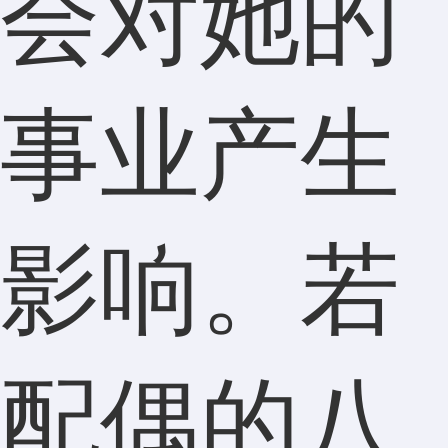
会对她的
事业产生
影响。若
配偶的八