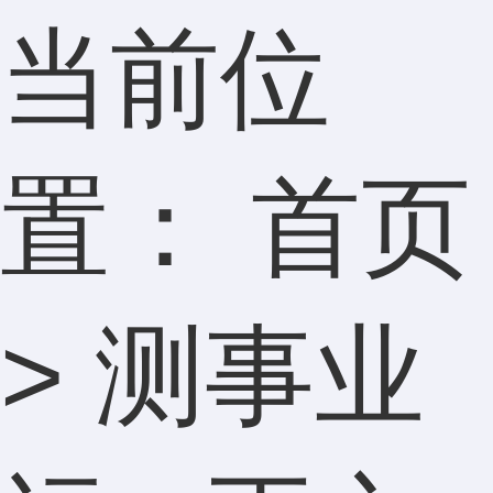
当前位
置：
首页
>
测事业