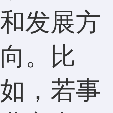
和发展方
向。比
如，若事