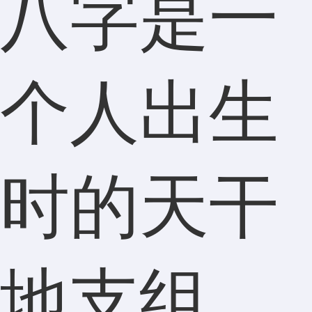
八字是一
个人出生
时的天干
地支组