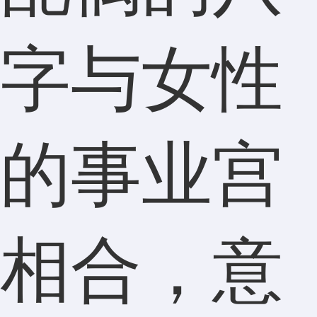
字与女性
的事业宫
相合，意