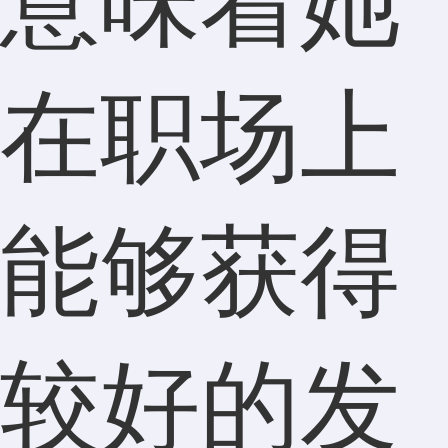
意味着她
在职场上
能够获得
较好的发