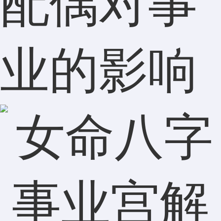
配偶对事
业的影响