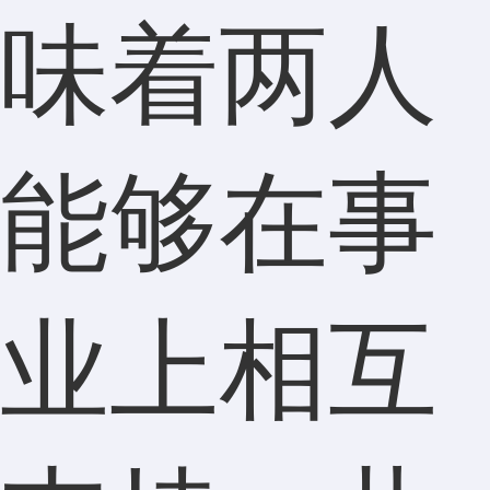
味着两人
能够在事
业上相互