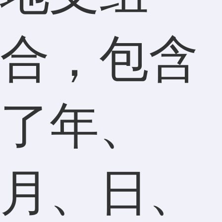
合，包含
了年、
月、日、