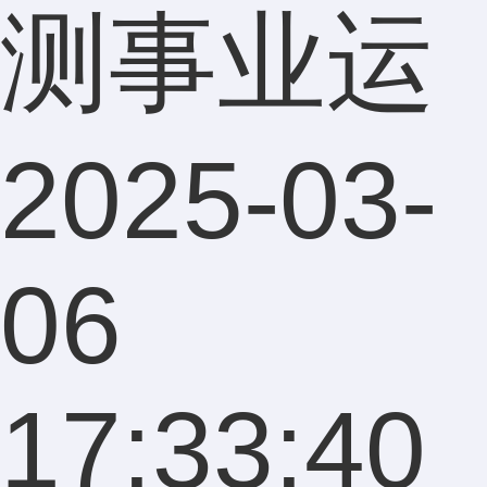
测事业运
2025-03-
06
17:33:40