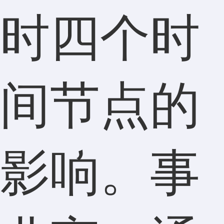
时四个时
间节点的
影响。事