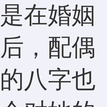
是在婚姻
后，配偶
的八字也