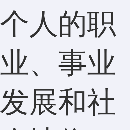
个人的职
业、事业
发展和社