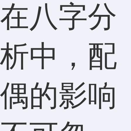
在八字分
析中，配
偶的影响