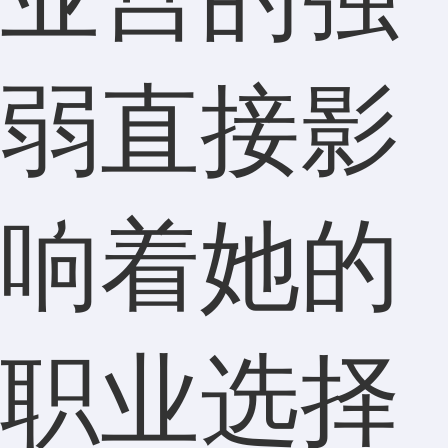
弱直接影
响着她的
职业选择