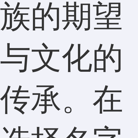
族的期望
与文化的
传承。在