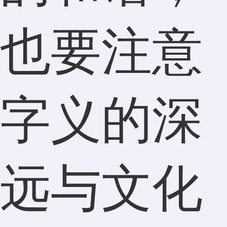
也要注意
字义的深
远与文化