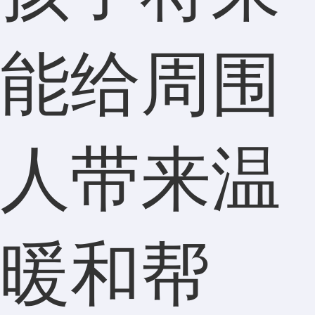
能给周围
人带来温
暖和帮