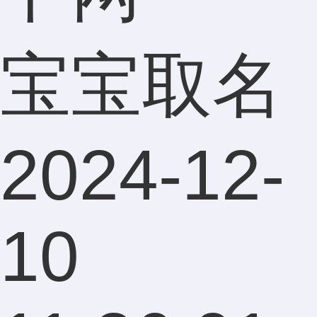
宝宝取名
2024-12-
10