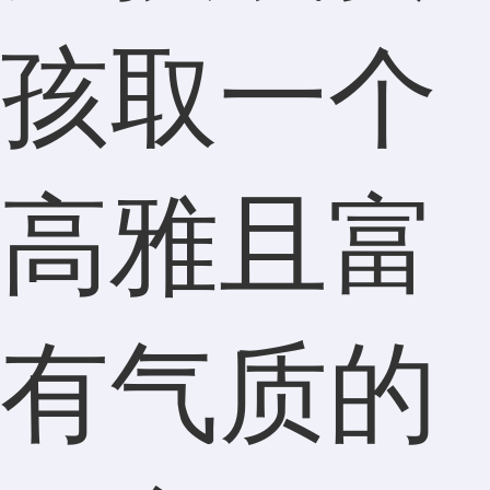
孩取一个
高雅且富
有气质的