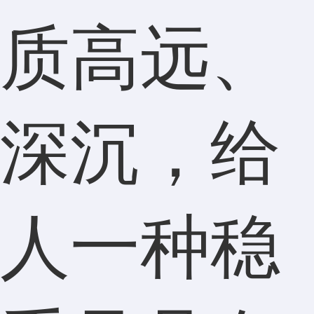
质高远、
深沉，给
人一种稳