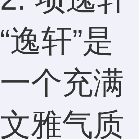
“逸轩”是
一个充满
文雅气质