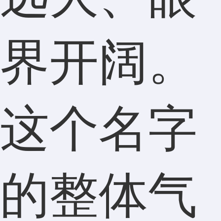
界开阔。
这个名字
的整体气