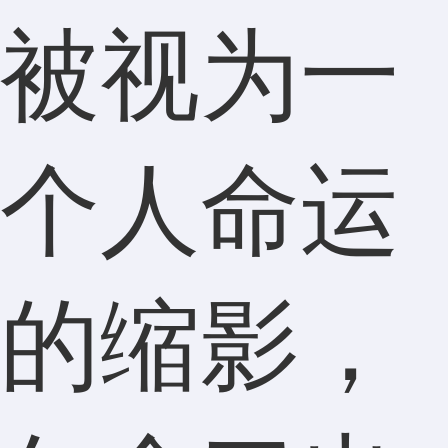
被视为一
个人命运
的缩影，