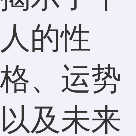
人的性
格、运势
以及未来