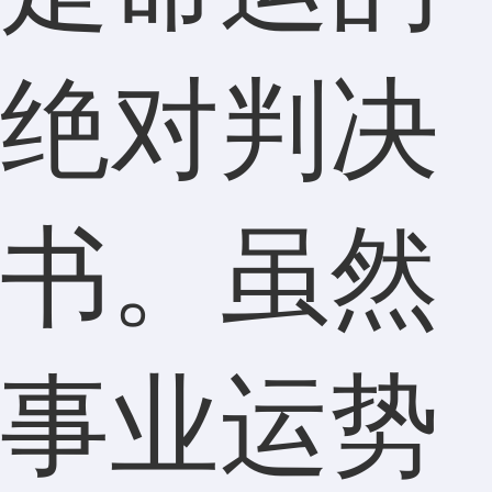
绝对判决
书。虽然
事业运势