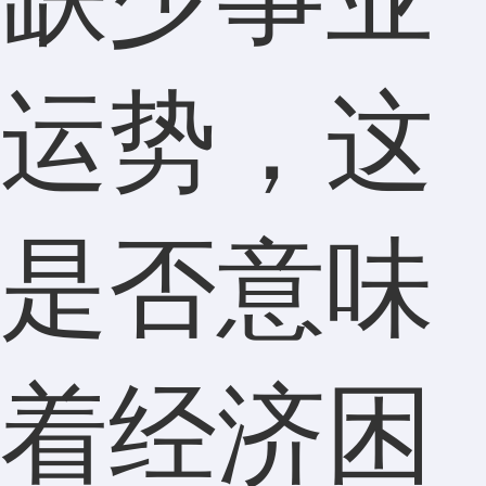
运势，这
是否意味
着经济困