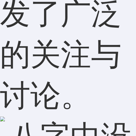
发了广泛
的关注与
讨论。