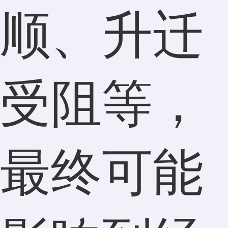
顺、升迁
受阻等，
最终可能