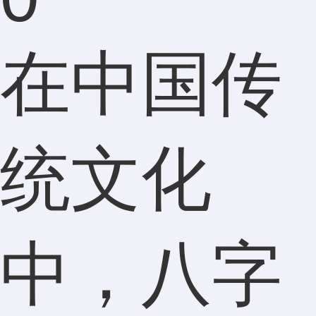
在中国传
统文化
中，八字