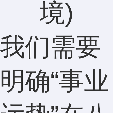
我们需要
明确“事业