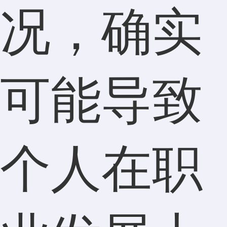
况，确实
可能导致
个人在职