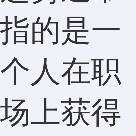
指的是一
个人在职
场上获得