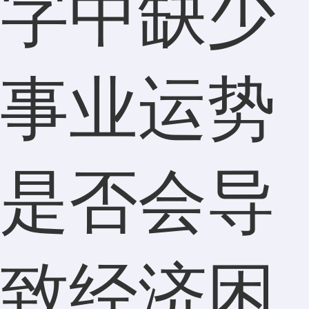
字中缺少
事业运势
是否会导
致经济困