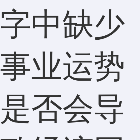
字中缺少
事业运势
是否会导