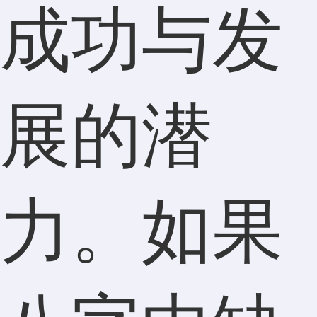
成功与发
展的潜
力。如果